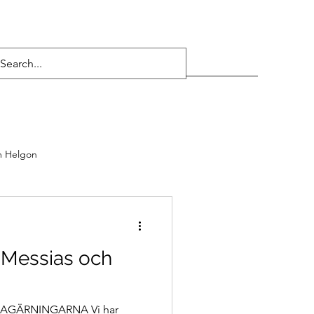
 Helgon
 Messias och
AGÄRNINGARNA Vi har