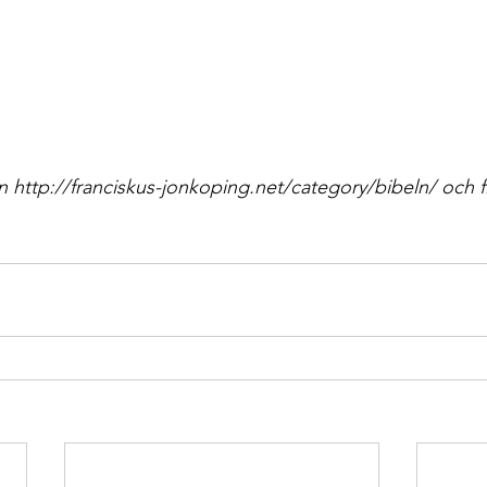
n http://franciskus-jonkoping.net/category/bibeln/ och f