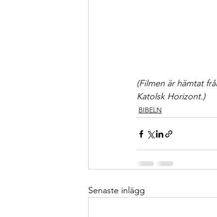
(Filmen är hämtat frå
Katolsk Horizont.)
BIBELN
Senaste inlägg