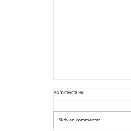
Kommentarer
Skriv en kommentar...