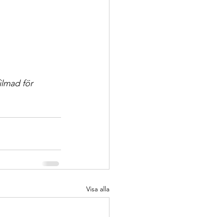
ilmad för 
Visa alla