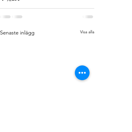
Visa alla
Senaste inlägg