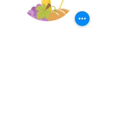
KONFIRMANDER