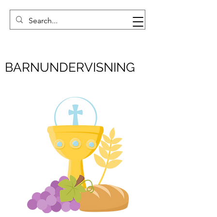
BARNUNDERVISNING